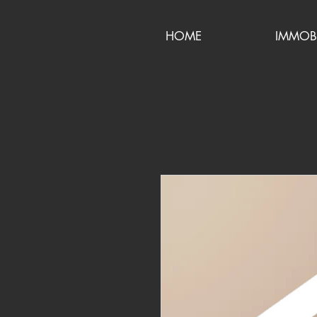
HOME
IMMOBI